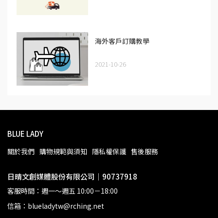
海外客戶訂購教學
2021-10-26
BLUE LADY
關於我們
購物規範與須知
隱私權保護
售後服務
日晴文創媒體股份有限公司｜90737918
客服時間：週一～週五 10:00－18:00
信箱：blueladytw@rching.net