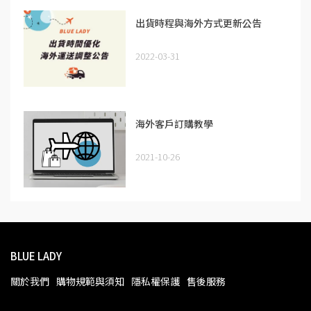
出貨時程與海外方式更新公告
2022-03-31
海外客戶訂購教學
2021-10-26
BLUE LADY
關於我們
購物規範與須知
隱私權保護
售後服務