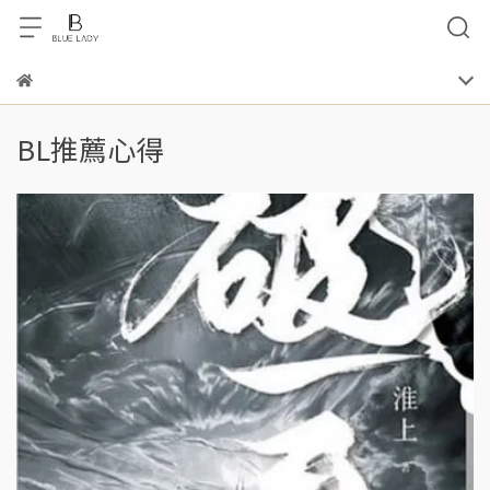
BL推薦心得