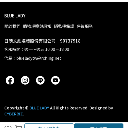
BLUE LADY
關於我們
購物規範與須知
隱私權保護
售後服務
日晴文創媒體股份有限公司｜90737918
客服時間：週一～週五 10:00－18:00
信箱：blueladytw@rching.net
Copyright ©
BLUE LADY
All Rights Reserved.
Designed by
CYBERBIZ
.
加入購物車