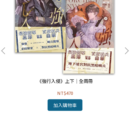
《強行入侵》上下｜全兩冊
NT$470
加入購物車