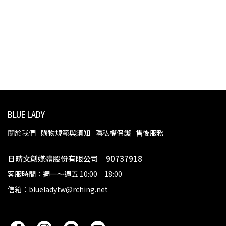
BLUE LADY
關於我們
購物規範與須知
隱私權保護
售後服務
日晴文創媒體股份有限公司｜90737918
客服時間：週一～週五 10:00－18:00
信箱：blueladytw@rching.net