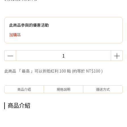
此商品參與的優惠活動
加購區
此商品 「 最高 」可以折抵紅利
100
點 (約等於
NT$100
)
商品介紹
規格說明
運送方式
商品介紹