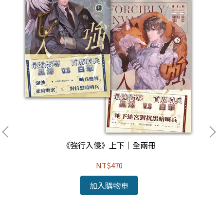
《強行入侵》上下｜全兩冊
NT$470
加入購物車