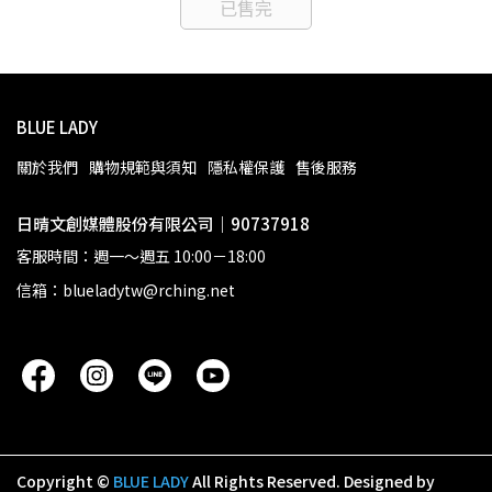
已售完
BLUE LADY
關於我們
購物規範與須知
隱私權保護
售後服務
日晴文創媒體股份有限公司｜90737918
客服時間：週一～週五 10:00－18:00
信箱：blueladytw@rching.net
Copyright ©
BLUE LADY
All Rights Reserved.
Designed by