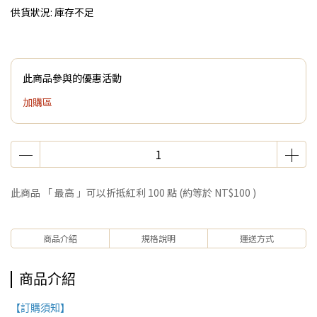
供貨狀況:
庫存不足
此商品參與的優惠活動
加購區
此商品 「 最高 」可以折抵紅利
100
點 (約等於
NT$100
)
商品介紹
規格說明
運送方式
商品介紹
【訂購須知】