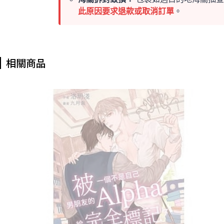
此原因要求退款或取消訂單
。
相關商品