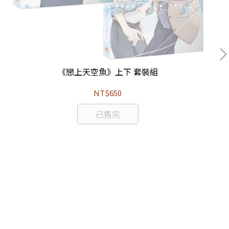
《戀上天空魚》上下 套裝組
NT$650
已售完