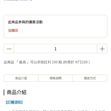
此商品參與的優惠活動
加購區
此商品 「 最高 」可以折抵紅利
100
點 (約等於
NT$100
)
商品介紹
規格說明
運送方式
商品介紹
【訂購須知】