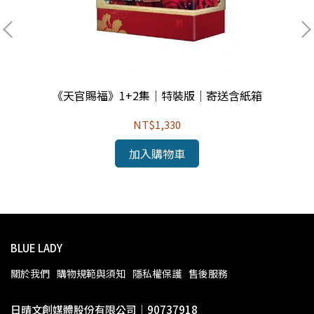
《天官賜福》1+2集｜特裝版｜寄送含紙箱
NT$1,330
加入購物車
BLUE LADY
關於我們
購物規範與須知
隱私權保護
售後服務
日晴文創媒體股份有限公司｜90737918