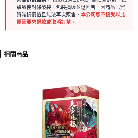
驗致使封條破裂、包裝損壞並退回者，因商品已實
質減損價值且無法再次販售，
本公司恕不接受以此
原因要求退款或取消訂單
。
相關商品