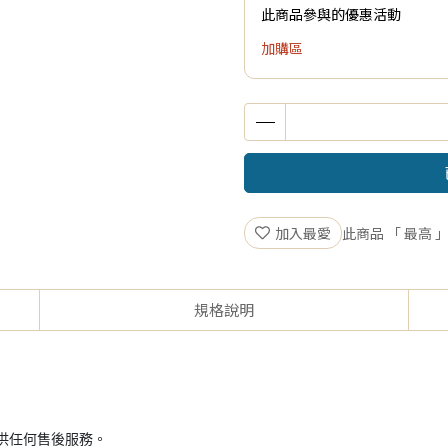
此商品參與的優惠活動
加購區
加入最愛
此商品 「 最高
規格說明
供任何售後服務。