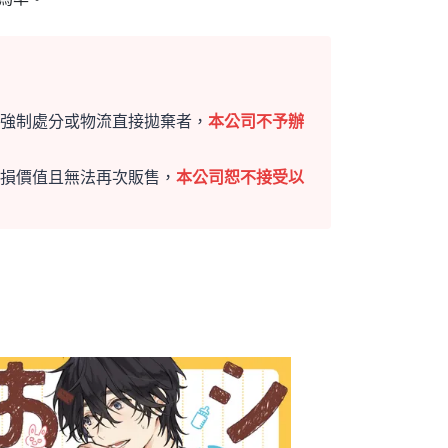
強制處分或物流直接拋棄者，
本公司不予辦
損價值且無法再次販售，
本公司恕不接受以