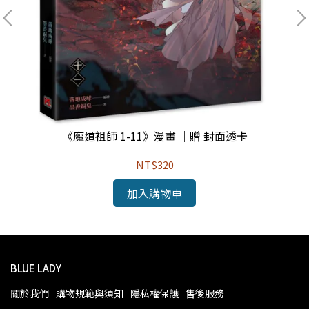
《魔道祖師 1-11》漫畫 ｜贈 封面透卡
NT$320
加入購物車
BLUE LADY
關於我們
購物規範與須知
隱私權保護
售後服務