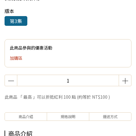
版本
第3集
此商品參與的優惠活動
加購區
此商品 「 最高 」可以折抵紅利
100
點 (約等於
NT$100
)
商品介紹
規格說明
運送方式
商品介紹