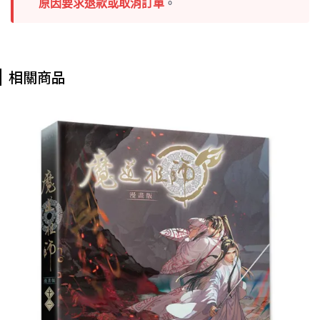
原因要求退款或取消訂單
。
相關商品