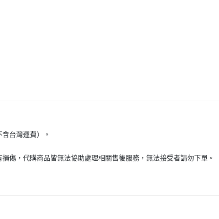
不含台灣運費）。
有損傷，代購商品皆無法協助處理相關售後服務，無法接受者請勿下單。