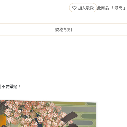
加入最愛
此商品 「 最高
規格說明
對不要錯過！