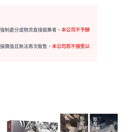
強制處分或物流直接拋棄者，
本公司不予辦
損價值且無法再次販售，
本公司恕不接受以