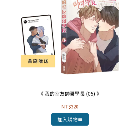
《 我的室友帥哥學長 (05) 》
NT$320
加入購物車