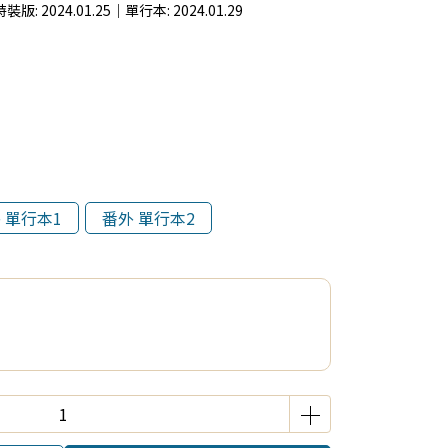
: 2024.01.25｜單行本: 2024.01.29
 單行本1
番外 單行本2