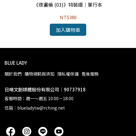
《夜畫帳 (03)》特裝版｜單行本
NT$380
加入購物車
BLUE LADY
關於我們
購物規範與須知
隱私權保護
售後服務
日晴文創媒體股份有限公司｜90737918
客服時間：週一～週五 10:00－18:00
信箱：blueladytw@rching.net