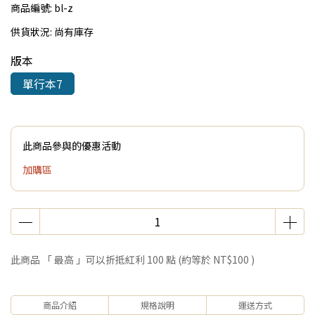
商品編號:
bl-z
供貨狀況:
尚有庫存
版本
單行本7
此商品參與的優惠活動
加購區
此商品 「 最高 」可以折抵紅利
100
點 (約等於
NT$100
)
商品介紹
規格說明
運送方式