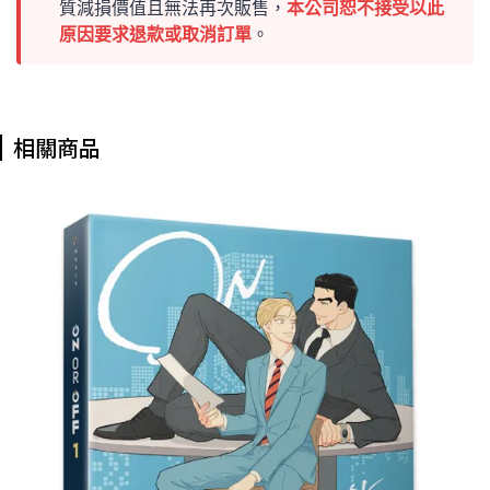
質減損價值且無法再次販售，
本公司恕不接受以此
原因要求退款或取消訂單
。
相關商品