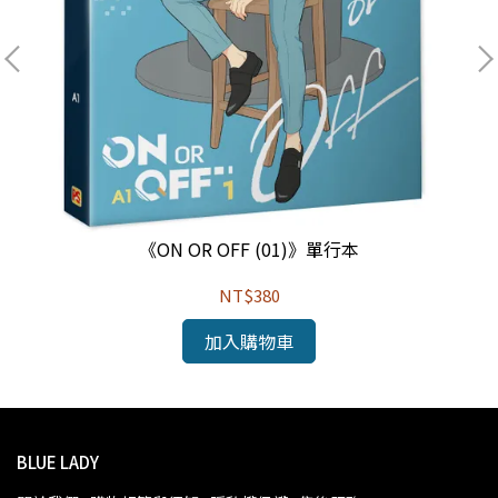
《ON OR OFF (01)》單行本
NT$380
加入購物車
BLUE LADY