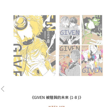
《GIVEN 被贈與的未來 (1-8 )》