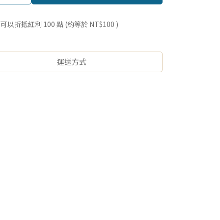
 」可以折抵紅利
100
點 (約等於
NT$100
)
運送方式