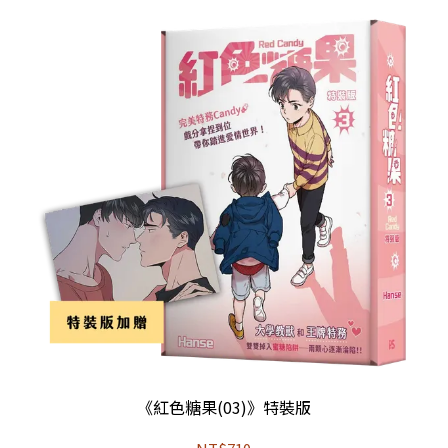
《紅色糖果(03)》特裝版