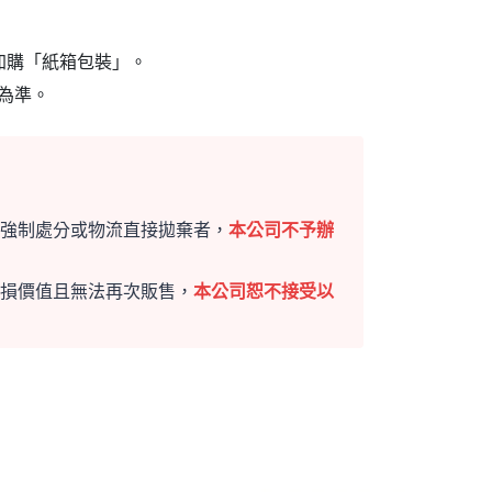
加購「紙箱包裝」。
為準。
強制處分或物流直接拋棄者，
本公司不予辦
損價值且無法再次販售，
本公司恕不接受以