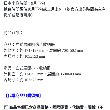
日本出貨時間：9月下旬
抵台時間預估10月下旬或11月上旬（依官方出貨時間為主有
提前或延後可能）
商品資訊：
商品：立式展開明信片收納冊
外封面：約 174×127 mm，展開約 708×502 mm
內尺寸：約 105x153 mm
商品：立式展開小卡收納冊
外封面：約 124×95 mm，展開約 350×603 mm
內尺寸：約 102×73 mm
【代購商品訂購須知】
1️⃣
商品售價已含商品價格、國際運費、代購費、關稅（不