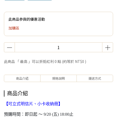
此商品參與的優惠活動
加購區
此商品 「 最高 」可以折抵紅利
0
點 (約等於
NT$0
)
商品介紹
規格說明
運送方式
商品介紹
【
可立式明信片、小卡收納冊
】
預購時間：即日起 ～ 9/20 (五) 18:00止