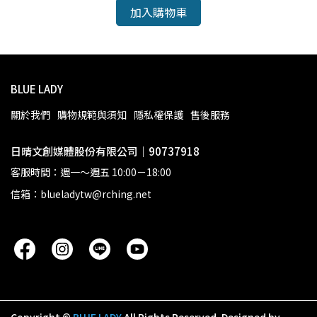
加入購物車
BLUE LADY
關於我們
購物規範與須知
隱私權保護
售後服務
日晴文創媒體股份有限公司｜90737918
客服時間：週一～週五 10:00－18:00
信箱：blueladytw@rching.net
Copyright ©
BLUE LADY
All Rights Reserved.
Designed by