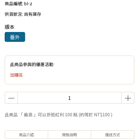
商品編號:
bl-z
供貨狀況:
尚有庫存
版本
番外
此商品參與的優惠活動
加購區
此商品 「 最高 」可以折抵紅利
100
點 (約等於
NT$100
)
商品介紹
規格說明
運送方式